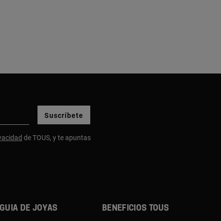
Suscríbete
ivacidad
de TOUS, y te apuntas
Guia de joyas
Beneficios TOUS