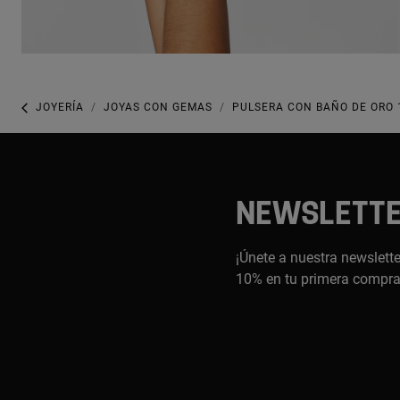
JOYERÍA
JOYAS CON GEMAS
PULSERA CON BAÑO DE ORO 1
NEWSLETT
¡Únete a nuestra newslette
10% en tu primera compr