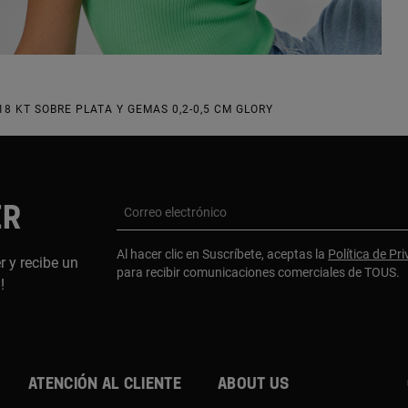
8 KT SOBRE PLATA Y GEMAS 0,2-0,5 CM GLORY
ER
Correo electrónico
Al hacer clic en Suscríbete, aceptas la
Política de Pr
r y recibe un
para recibir comunicaciones comerciales de TOUS.
a!
Atención al cliente
About us