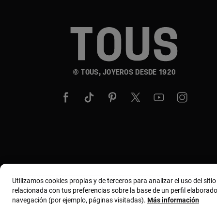
© TOUS, JOYEROS DESDE 1920
Utilizamos cookies propias y de terceros para analizar el uso del siti
relacionada con tus preferencias sobre la base de un perfil elaborado
navegación (por ejemplo, páginas visitadas).
Más información