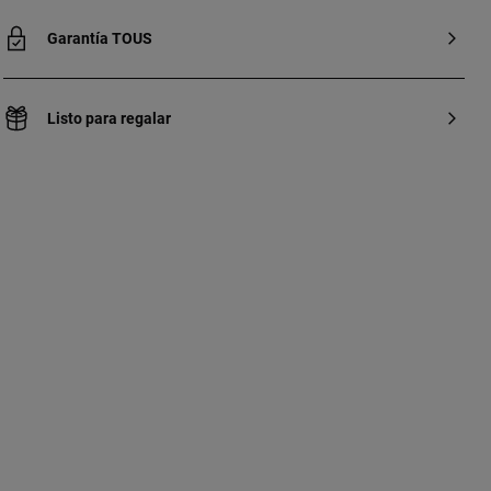
Garantía TOUS
Listo para regalar