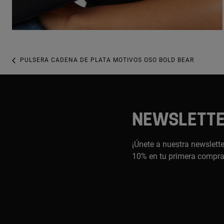
PULSERA CADENA DE PLATA MOTIVOS OSO BOLD BEAR
NEWSLETT
¡Únete a nuestra newslette
10% en tu primera compr