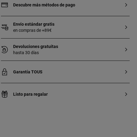
Descubre más métodos de pago
Envío estándar gratis
en compras de +89€
Devoluciones gratuitas
hasta 30 días
Garantía TOUS
Listo para regalar