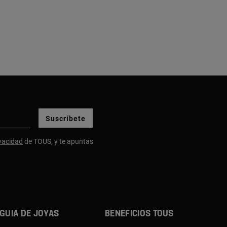
Suscríbete
ivacidad
de TOUS, y te apuntas
Guia de joyas
Beneficios TOUS