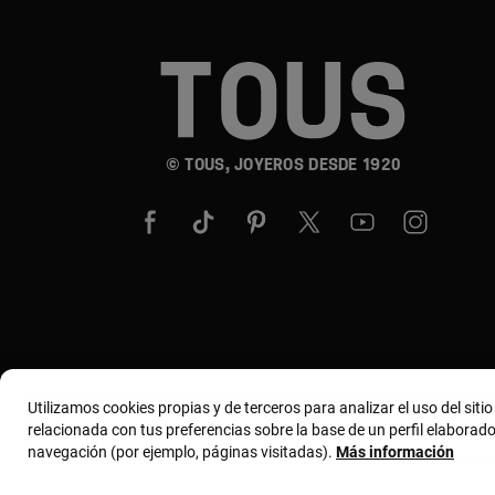
© TOUS, JOYEROS DESDE 1920
Utilizamos cookies propias y de terceros para analizar el uso del siti
relacionada con tus preferencias sobre la base de un perfil elaborado
navegación (por ejemplo, páginas visitadas).
Más información