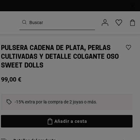
PULSERA CADENA DE PLATA, PERLAS
CULTIVADAS Y DETALLE COLGANTE OSO
SWEET DOLLS
99,00 €
-15% extra por la compra de 2 joyas o más.
Añadir a cesta