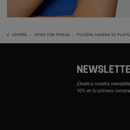
JOYERÍA
JOYAS CON PERLAS
PULSERA CADENA DE PLATA,
NEWSLETT
¡Únete a nuestra newslette
10% en tu primera compr