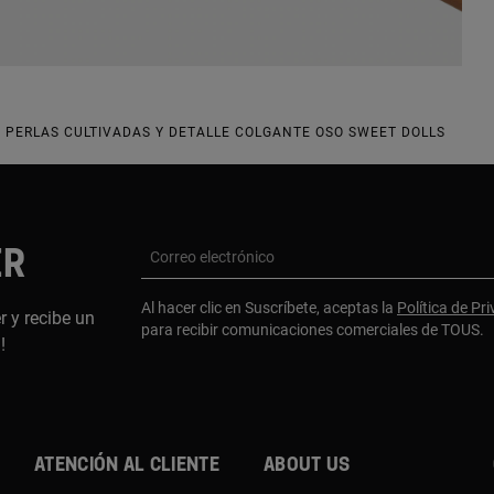
 PERLAS CULTIVADAS Y DETALLE COLGANTE OSO SWEET DOLLS
ER
Correo electrónico
Al hacer clic en Suscríbete, aceptas la
Política de Pr
r y recibe un
para recibir comunicaciones comerciales de TOUS.
a!
Atención al cliente
About us