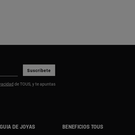
Suscríbete
ivacidad
de TOUS, y te apuntas
Guia de joyas
Beneficios TOUS