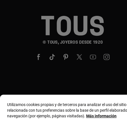
© TOUS, JOYEROS DESDE 1920
Utilizamos cookies propias y de terceros para analizar el uso del siti
relacionada con tus preferencias sobre la base de un perfil elaborado
navegación (por ejemplo, páginas visitadas).
Más información