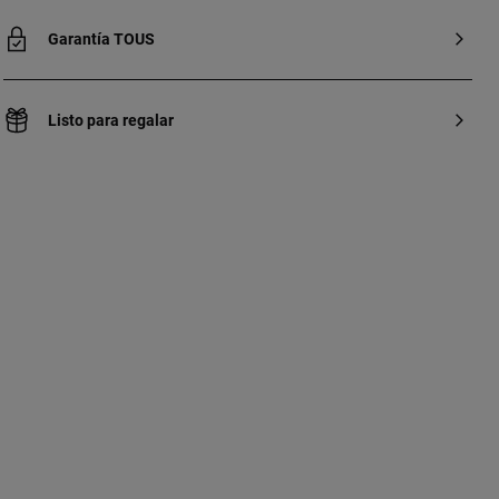
Garantía TOUS
Listo para regalar