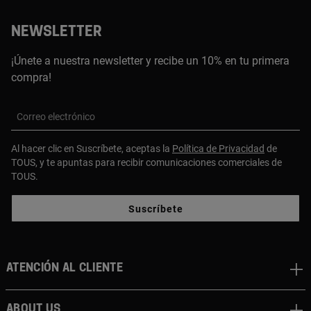
NEWSLETTER
¡Únete a nuestra newsletter y recibe un 10% en tu primera
compra!
Correo electrónico
Al hacer clic en Suscríbete, aceptas la
Política de Privacidad
de
TOUS, y te apuntas para recibir comunicaciones comerciales de
TOUS.
Suscríbete
Atención al cliente
About us