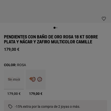
PENDIENTES CON BAÑO DE ORO ROSA 18 KT SOBRE
PLATA Y NÁCAR Y ZAFIRO MULTICOLOR CAMILLE
179,00 €
COLOR:
ROSA
Sin stock
seleccionado
179,00 €
179,00 €
-15% extra por la compra de 2 joyas o más.