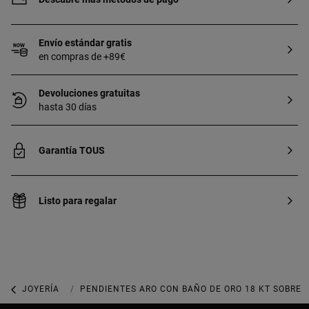
Envío estándar gratis
en compras de +89€
Devoluciones gratuitas
hasta 30 días
Garantía TOUS
Listo para regalar
JOYERÍA
JOYAS DE PLATA 925
PENDIENTES ARO CON BAÑO DE ORO 18 KT SOBRE 