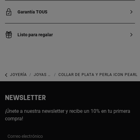
Garantía TOUS
Listo para regalar
JOYERÍA
JOYAS CON PERLAS
COLLAR DE PLATA Y PERLA ICON PEARL
NEWSLETTER
¡Únete a nuestra newsletter y recibe un 10% en tu primera
compra!
Correo electrónico