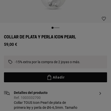
COLLAR DE PLATA Y PERLA ICON PEARL
59,00 €
-15% extra por la compra de 2 joyas o más.
Añadir
Detalles del producto
Ref. 1003332700
Collar TOUS Icon Pearl de plata de
primera ley y perla de Ø6-6,5mm. Tamaño