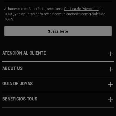
Al hacer clic en Suscríbete, aceptas la
Política de Privacidad
de
TOUS, y te apuntas para recibir comunicaciones comerciales de
TOUS.
Suscríbete
Atención al cliente
About us
Guia de joyas
Beneficios TOUS