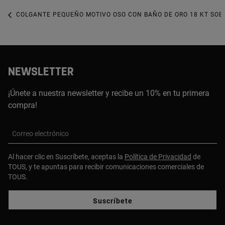
COLGANTE PEQUEÑO MOTIVO OSO CON BAÑO DE ORO 18 KT SOBRE
NEWSLETTER
¡Únete a nuestra newsletter y recibe un 10% en tu primera
compra!
Correo electrónico
Al hacer clic en Suscríbete, aceptas la
Política de Privacidad
de
TOUS, y te apuntas para recibir comunicaciones comerciales de
TOUS.
Suscríbete