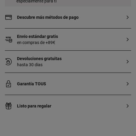
especialmente para ti
Descubre más métodos de pago
Envío estándar gratis
en compras de +89€
Devoluciones gratuitas
hasta 30 días
Garantía TOUS
Listo para regalar