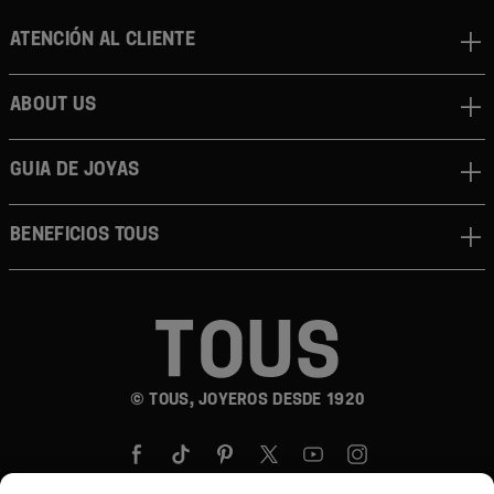
Atención al cliente
About us
Guia de joyas
Beneficios TOUS
© TOUS, JOYEROS DESDE 1920