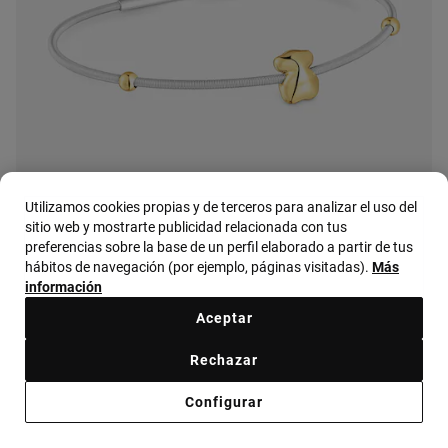
Utilizamos cookies propias y de terceros para analizar el uso del
sitio web y mostrarte publicidad relacionada con tus
preferencias sobre la base de un perfil elaborado a partir de tus
hábitos de navegación (por ejemplo, páginas visitadas).
Más
información
Aceptar
Rechazar
Collar corto de oro y acero motivo oso Mesh Tube
299,00 €
Configurar