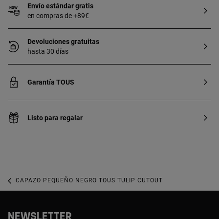
Envío estándar gratis
en compras de +89€
Devoluciones gratuitas
hasta 30 días
Garantía TOUS
Listo para regalar
CAPAZO PEQUEÑO NEGRO TOUS TULIP CUTOUT
NEWSLETTER