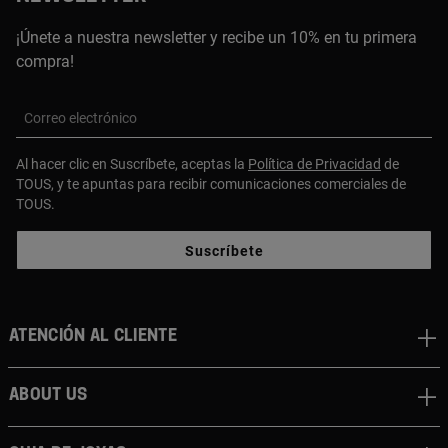
¡Únete a nuestra newsletter y recibe un 10% en tu primera
compra!
Correo electrónico
Al hacer clic en Suscríbete, aceptas la
Política de Privacidad
de
TOUS, y te apuntas para recibir comunicaciones comerciales de
TOUS.
Suscríbete
Atención al cliente
About us