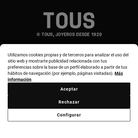
© TOUS, JOYEROS DESDE 1920
Utilizamos cookies propias y de terceros para analizar el uso del
sitio web y mostrarte publicidad relacionada con tus
preferencias sobre la base de un perfil elaborado a partir de tus
hábitos de navegación (por ejemplo, páginas visitadas).
Más
información
País y moneda:
España (Península Y Baleares) /
Aceptar
Euro
Rechazar
Términos y condiciones
Política de uso y privacidad
Configurar
Política de cookies
Aviso legal
Bases de MYTOUS
Código ético
Código ético Proveedores
Canal ético