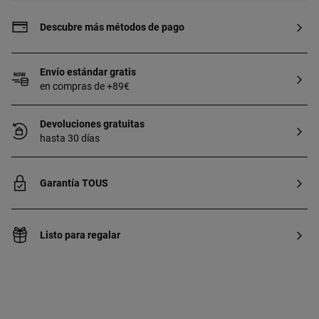
Descubre más métodos de pago
Envío estándar gratis
en compras de +89€
Devoluciones gratuitas
hasta 30 días
Garantía TOUS
Listo para regalar