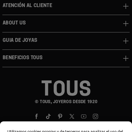
Atención al cliente
About us
Guia de joyas
Beneficios TOUS
© TOUS, JOYEROS DESDE 1920
Utilizamos cookies propias y de terceros para analizar el uso del