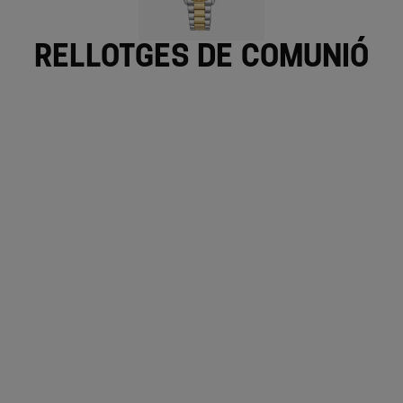
Rellotges de comunió