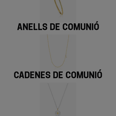
Anells de comunió
Cadenes de comunió