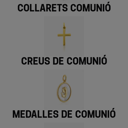
Collarets comunió
Creus de comunió
Medalles de comunió