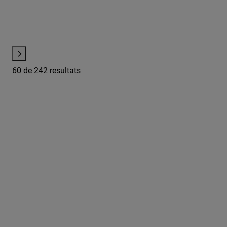
60
de 242 resultats