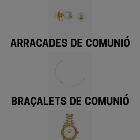
Arracades de comunió
Braçalets de comunió