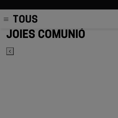
Joies comunió