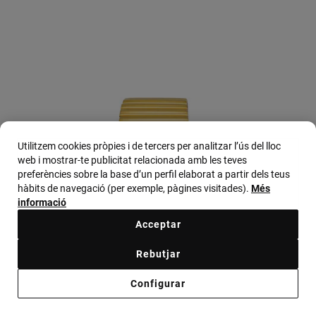
NEW IN
Utilitzem cookies pròpies i de tercers per analitzar l’ús del lloc
Rellotge de polsera smartwatch amb braçalet d’acer daurat i zircònies TOUS S-CONNECT
web i mostrar-te publicitat relacionada amb les teves
239,00 €
preferències sobre la base d’un perfil elaborat a partir dels teus
+1
hàbits de navegació (per exemple, pàgines visitades).
Més
informació
Acceptar
Rebutjar
Configurar