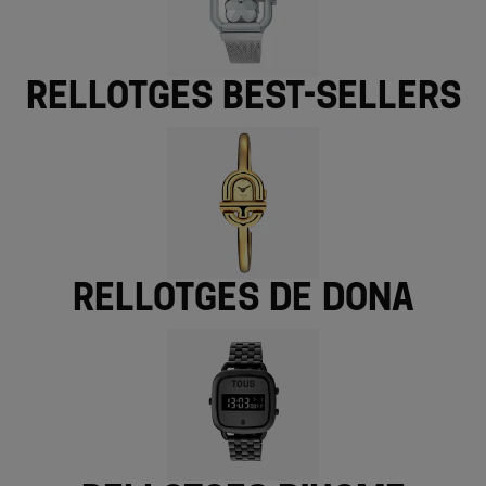
Rellotges best-sellers
Rellotges de dona