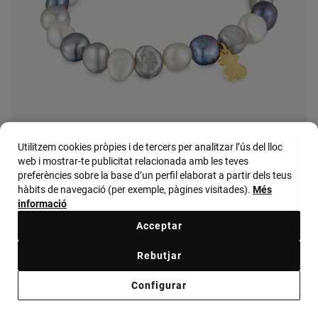
Utilitzem cookies pròpies i de tercers per analitzar l’ús del lloc
web i mostrar-te publicitat relacionada amb les teves
preferències sobre la base d’un perfil elaborat a partir dels teus
hàbits de navegació (per exemple, pàgines visitades).
Més
informació
Acceptar
Rebutjar
Braçalet d'ònix i amb bany d'or 18 kt sobre plata amb perla Glory
Configurar
79,00 €