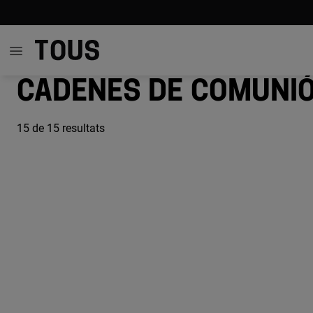
Cadenes de comuni
15
de 15 resultats