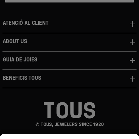
Atenció al client
About us
Guia de joies
Beneficis TOUS
© TOUS, JEWELERS SINCE 1920