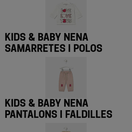
Kids & Baby nena
samarretes i polos
Kids & Baby nena
pantalons i faldilles