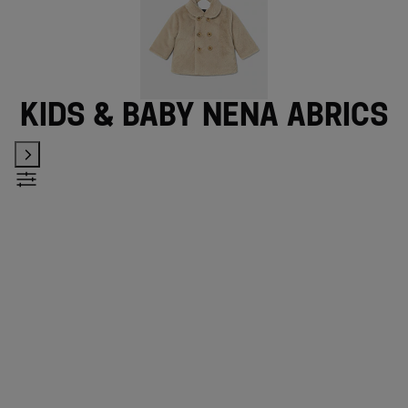
Kids & Baby nena abrics