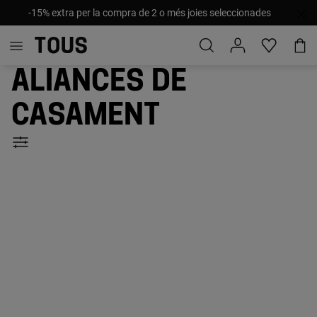
-15% extra per la compra de 2 o més joies seleccionades
Aliances de
casament