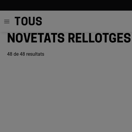
Novetats rellotges
48
de 48 resultats