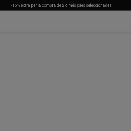
-15% extra per la compra de 2 o més joies seleccionades