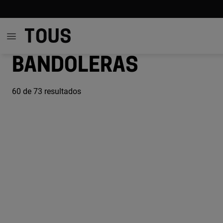
Bandoleras
60
de 73 resultados