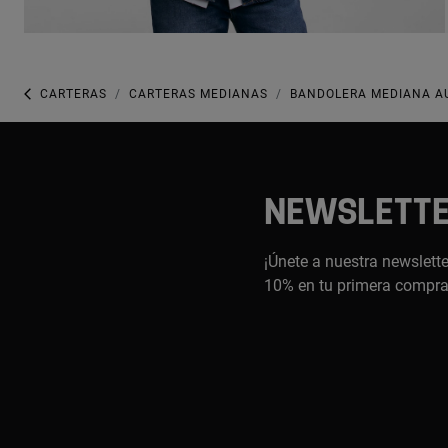
CARTERAS
CARTERAS MEDIANAS
BANDOLERA MEDIANA A
NEWSLETT
¡Únete a nuestra newslette
10% en tu primera compr