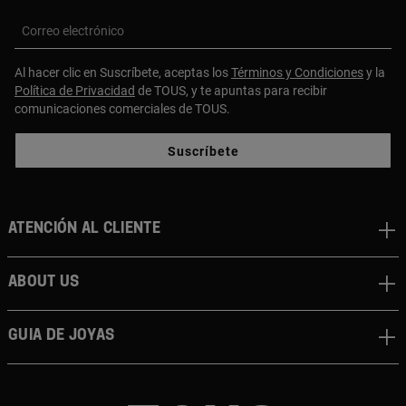
Correo electrónico
Al hacer clic en Suscríbete, aceptas los
Términos y Condiciones
y la
Política de Privacidad
de TOUS, y te apuntas para recibir
comunicaciones comerciales de TOUS.
Suscríbete
Atención al cliente
About us
Guia de joyas