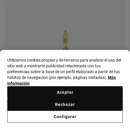
Dije de oro de 14 kt y topacio Medallions
S/ 1,239
Utilizamos cookies propias y de terceros para analizar el uso del
sitio web y mostrarte publicidad relacionada con tus
preferencias sobre la base de un perfil elaborado a partir de tus
hábitos de navegación (por ejemplo, páginas visitadas).
Más
información
Aceptar
Rechazar
Configurar