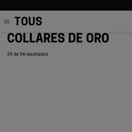
Collares de oro
54
de 54 resultados