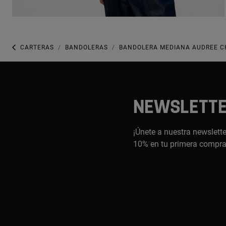
CARTERAS
BANDOLERAS
BANDOLERA MEDIANA AUDREE CH
NEWSLETT
¡Únete a nuestra newslette
10% en tu primera compr