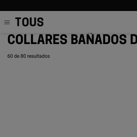
Collares bañados d
60
de 80 resultados