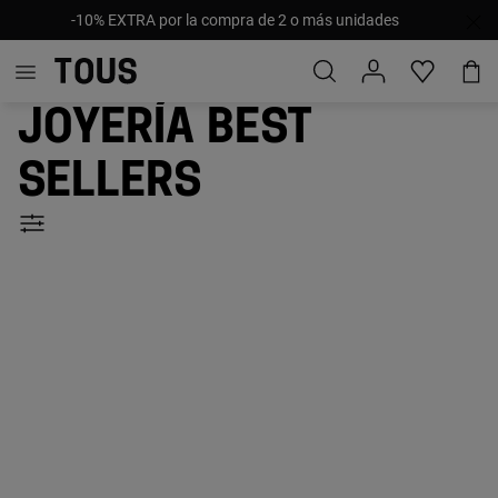
REBAJAS Hasta -40% de descuento
Joyería best
sellers