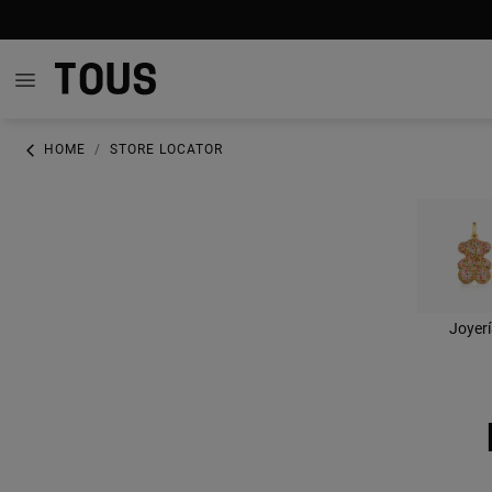
HOME
STORE LOCATOR
Joyer