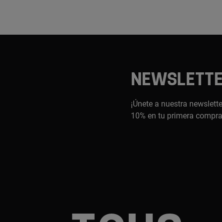
NEWSLETT
¡Únete a nuestra newslette
10% en tu primera compr