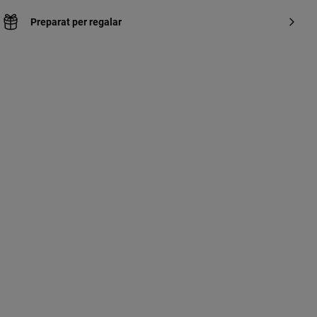
Preparat per regalar