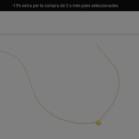
-15% extra per la compra de 2 o més joies seleccionades