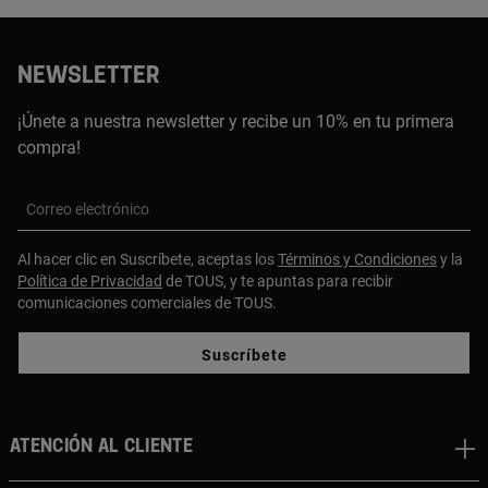
NEWSLETTER
¡Únete a nuestra newsletter y recibe un 10% en tu primera
compra!
Correo electrónico
Al hacer clic en Suscríbete, aceptas los
Términos y Condiciones
y la
Política de Privacidad
de TOUS, y te apuntas para recibir
comunicaciones comerciales de TOUS.
Suscríbete
Atención al cliente