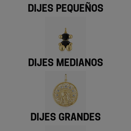
Dijes pequeños
Dijes medianos
Dijes grandes