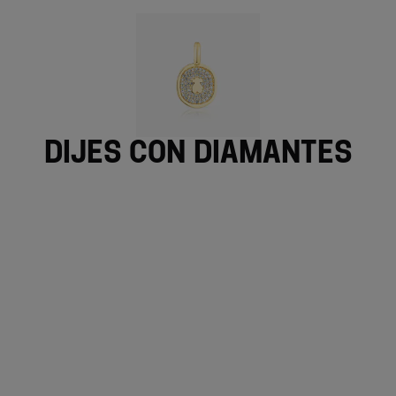
Dijes con diamantes