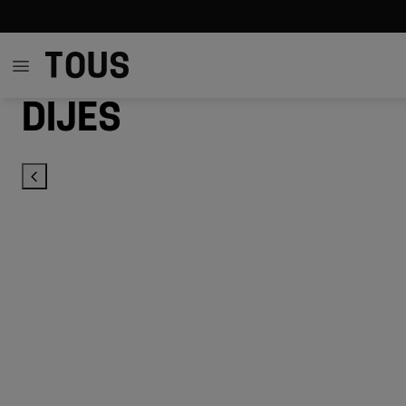
Dijes