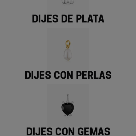
Dijes de plata
Dijes con perlas
Dijes con gemas