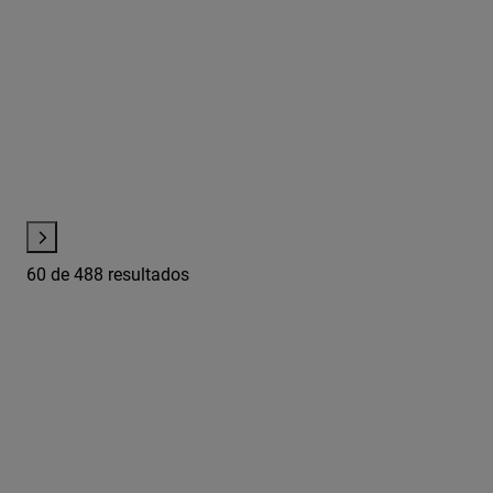
60
de 488 resultados