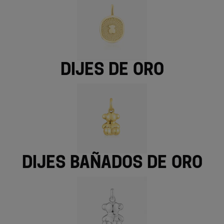
Dijes de oro
Dijes bañados de oro