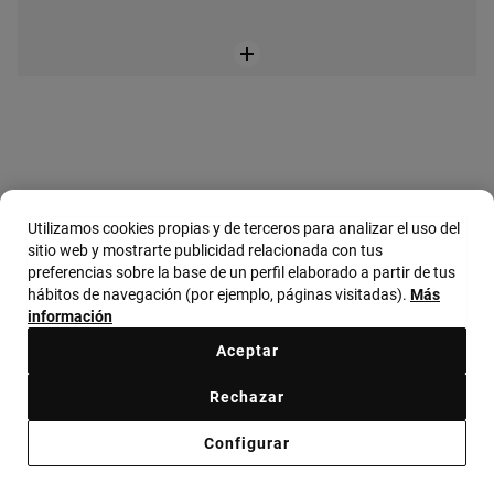
Arete individual de oro 14 kt y diamante creado en laboratorio 0,15 ct Shine LGD
Utilizamos cookies propias y de terceros para analizar el uso del
sitio web y mostrarte publicidad relacionada con tus
$ 899.900
preferencias sobre la base de un perfil elaborado a partir de tus
+3
hábitos de navegación (por ejemplo, páginas visitadas).
Más
información
Aceptar
Rechazar
Configurar