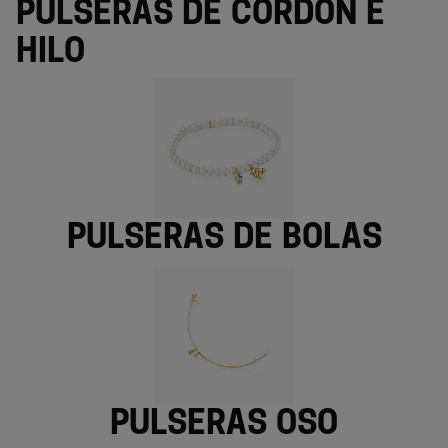
Pulseras de cordón e
hilo
Pulseras de bolas
Pulseras oso