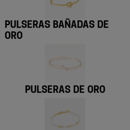
Pulseras bañadas de
oro
Pulseras de oro