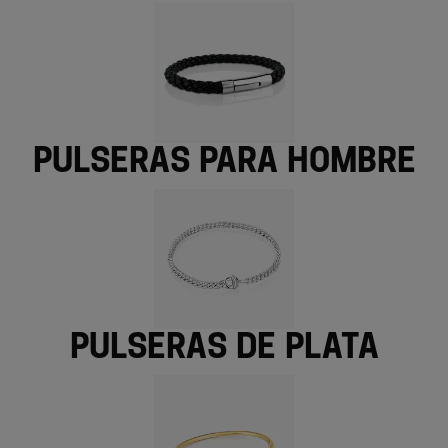
Pulseras para hombre
Pulseras de plata