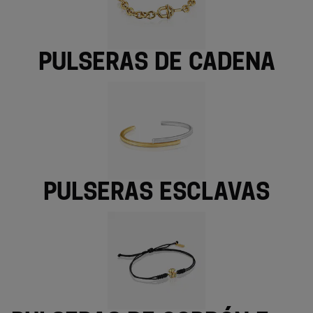
Pulseras de cadena
Pulseras esclavas