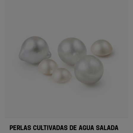
PERLAS CULTIVADAS DE AGUA SALADA