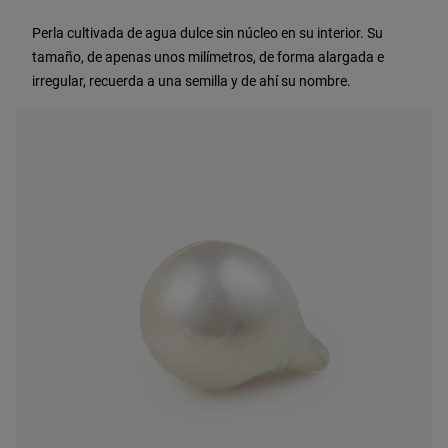
Perla cultivada de agua dulce sin núcleo en su interior. Su
tamaño, de apenas unos milímetros, de forma alargada e
irregular, recuerda a una semilla y de ahí su nombre.