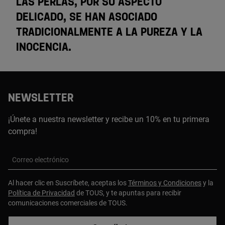
LAS PERLAS, POR SU ASPECTO
DELICADO, SE HAN ASOCIADO
TRADICIONALMENTE A LA PUREZA Y LA
INOCENCIA.
NEWSLETTER
¡Únete a nuestra newsletter y recibe un 10% en tu primera
compra!
Correo electrónico
Al hacer clic en Suscríbete, aceptas los
Términos y Condiciones
y la
Política de Privacidad
de TOUS, y te apuntas para recibir
comunicaciones comerciales de TOUS.