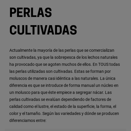
PERLAS
CULTIVADAS
Actualmente la mayoría de las perlas que se comercializan
son cultivadas, ya que la sobrepesca de los lechos naturales
ha provocado que se agoten muchos de ellos. En TOUS todas
las perlas utilizadas son cultivadas. Estas se forman por
moluscos de manera casi idéntica a las naturales. La única
diferencia es que se introduce de forma manual un núcleo en
un molusco para que éste empiece a segregar nácar. Las
perlas cultivadas se evalúan dependiendo de factores de
calidad como el lustre, el estado de la superficie, la forma, el
color y el tamaño. Según las variedades y dónde se producen
diferenciamos entre: