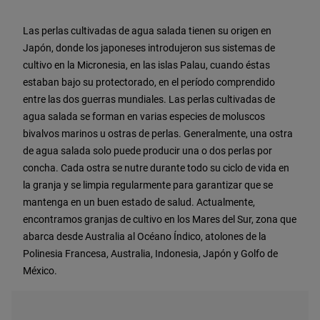
Las perlas cultivadas de agua salada tienen su origen en
Japón, donde los japoneses introdujeron sus sistemas de
cultivo en la Micronesia, en las islas Palau, cuando éstas
estaban bajo su protectorado, en el período comprendido
entre las dos guerras mundiales. Las perlas cultivadas de
agua salada se forman en varias especies de moluscos
bivalvos marinos u ostras de perlas. Generalmente, una ostra
de agua salada solo puede producir una o dos perlas por
concha. Cada ostra se nutre durante todo su ciclo de vida en
la granja y se limpia regularmente para garantizar que se
mantenga en un buen estado de salud. Actualmente,
encontramos granjas de cultivo en los Mares del Sur, zona que
abarca desde Australia al Océano Índico, atolones de la
Polinesia Francesa, Australia, Indonesia, Japón y Golfo de
México.