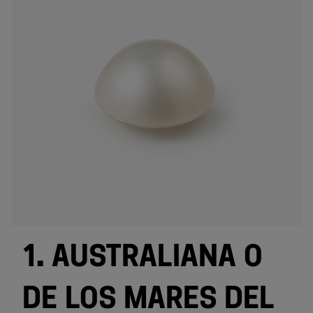
1. AUSTRALIANA O
DE LOS MARES DEL