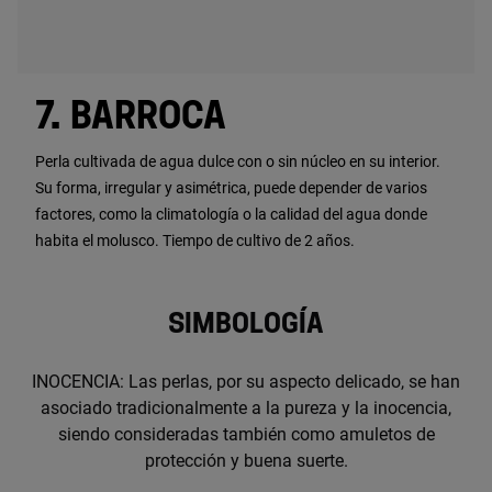
7. BARROCA
Perla cultivada de agua dulce con o sin núcleo en su interior.
Su forma, irregular y asimétrica, puede depender de varios
factores, como la climatología o la calidad del agua donde
habita el molusco. Tiempo de cultivo de 2 años.
SIMBOLOGÍA
INOCENCIA: Las perlas, por su aspecto delicado, se han
asociado tradicionalmente a la pureza y la inocencia,
siendo consideradas también como amuletos de
protección y buena suerte.