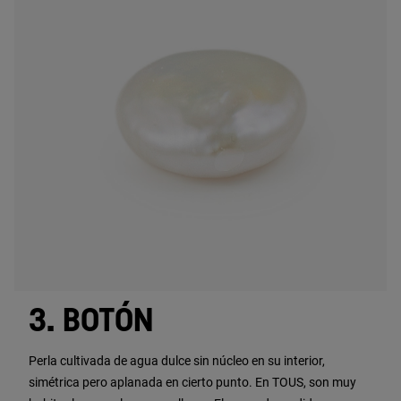
3. BOTÓN
Perla cultivada de agua dulce sin núcleo en su interior,
simétrica pero aplanada en cierto punto. En TOUS, son muy