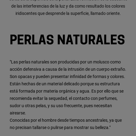
de las interferencias de la luz y da como resultado los colores
iridiscentes que desprende la superficie, llamado oriente.
PERLAS NATURALES
"Las perlas naturales son producidas por un molusco como
acción defensiva a causa de la intrusión de un cuerpo extraño.
Son opacas y pueden presentar infinidad de formas y colores.
Están hechas de un material delicado porque su estructura
está formada por materia orgánica y agua. Es por ello que se
recomienda evitar la sequedad, el contacto con perfumes,
sudor u otras pelas, y su uso frecuente, pues necesitan
airearse.
Conocidas por el hombre desde tiempos ancestrales, ya que
no precisan tallarse o pulirse para mostrar su belleza."