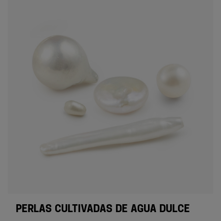
PERLAS CULTIVADAS DE AGUA DULCE