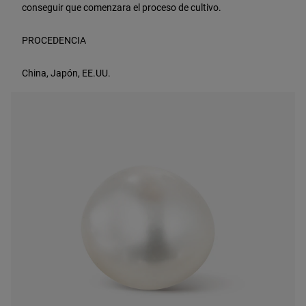
conseguir que comenzara el proceso de cultivo.
PROCEDENCIA
China, Japón, EE.UU.