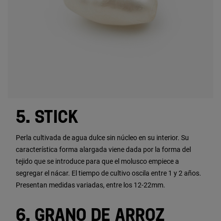
5. STICK
Perla cultivada de agua dulce sin núcleo en su interior. Su
característica forma alargada viene dada por la forma del
tejido que se introduce para que el molusco empiece a
segregar el nácar. El tiempo de cultivo oscila entre 1 y 2 años.
Presentan medidas variadas, entre los 12-22mm.
6. GRANO DE ARROZ