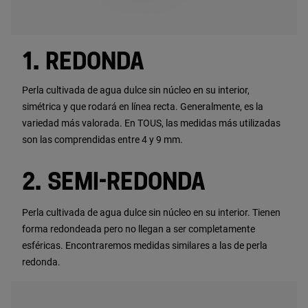
1. REDONDA
Perla cultivada de agua dulce sin núcleo en su interior,
simétrica y que rodará en línea recta. Generalmente, es la
variedad más valorada. En TOUS, las medidas más utilizadas
son las comprendidas entre 4 y 9 mm.
2. SEMI-REDONDA
Perla cultivada de agua dulce sin núcleo en su interior. Tienen
forma redondeada pero no llegan a ser completamente
esféricas. Encontraremos medidas similares a las de perla
redonda.