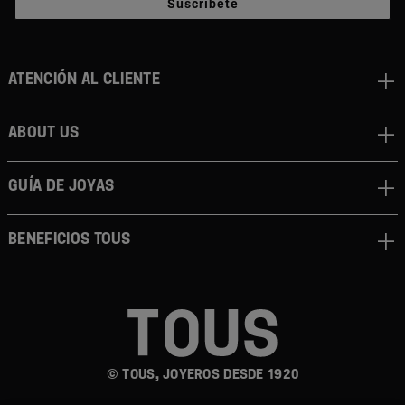
Suscríbete
Atención al cliente
About us
Guía de joyas
Beneficios TOUS
© TOUS, JOYEROS DESDE 1920