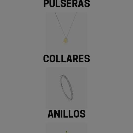
Pulseras
Collares
Anillos