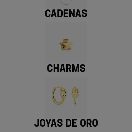
Cadenas
Charms
Joyas de oro