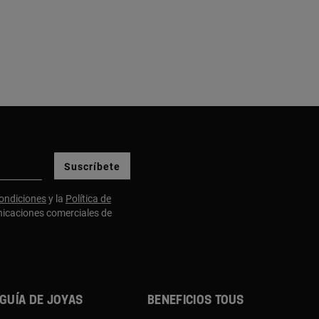
Suscríbete
ondiciones
y la
Política de
nicaciones comerciales de
Guía de joyas
Beneficios TOUS