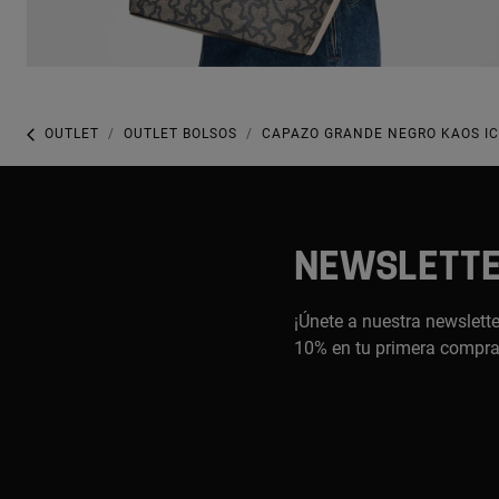
OUTLET
OUTLET BOLSOS
CAPAZO GRANDE NEGRO KAOS I
NEWSLETT
¡Únete a nuestra newslette
10% en tu primera compr