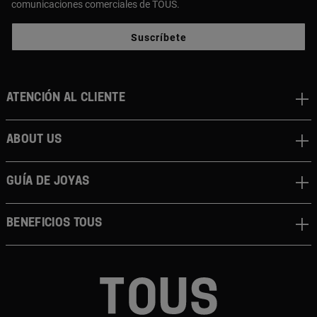
comunicaciones comerciales de TOUS.
Suscríbete
Atención al cliente
About us
Guía de joyas
Beneficios TOUS