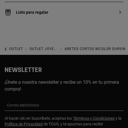
Listo para regalar
OUTLET
OUTLET JOYERÍA
ARETES CORTOS BICOLOR OURSIN
NEWSLETTER
¡Únete a nuestra newsletter y recibe un 10% en tu primera
compra!
Correo electrónico
Al hacer clic en Suscríbete, aceptas los
Términos y Condiciones
y la
Política de Privacidad
de TOUS, y te apuntas para recibir