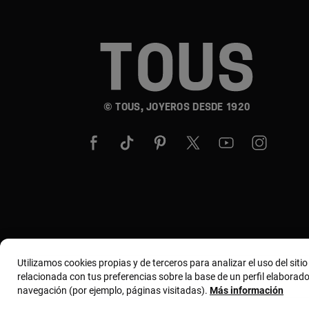
© TOUS, JOYEROS DESDE 1920
Utilizamos cookies propias y de terceros para analizar el uso del siti
relacionada con tus preferencias sobre la base de un perfil elaborado
navegación (por ejemplo, páginas visitadas).
Más información