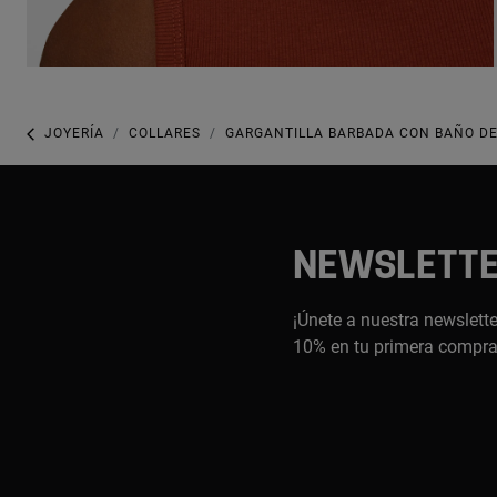
JOYERÍA
COLLARES
GARGANTILLA BARBADA CON BAÑO DE 
NEWSLETT
¡Únete a nuestra newslette
10% en tu primera compr