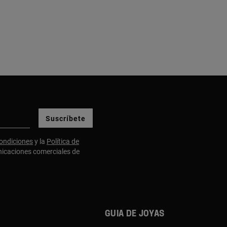
Suscríbete
ondiciones
y la
Política de
nicaciones comerciales de
Guia de joyas