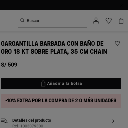
GARGANTILLA BARBADA CON BAÑO DE
ORO 18 KT SOBRE PLATA, 35 CM CHAIN
S/ 509
Añadir a la bolsa
-10% extra por la compra de 2 o más unidades
Detalles del producto
Ref. 1003079300