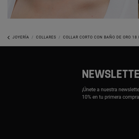
JOYERÍA
COLLARES
COLLAR CORTO CON BAÑO DE ORO 18 
NEWSLETT
¡Únete a nuestra newslette
10% en tu primera compr