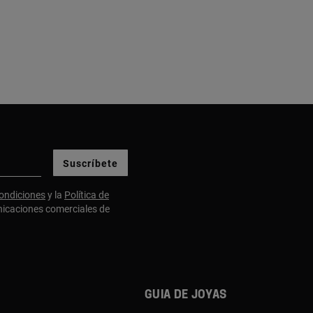
Suscríbete
ondiciones
y la
Política de
nicaciones comerciales de
Guia de joyas