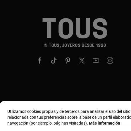
© TOUS, JOYEROS DESDE 1920
Utilizamos cookies propias y de terceros para analizar el uso del siti
relacionada con tus preferencias sobre la base de un perfil elaborado
navegación (por ejemplo, páginas visitadas).
Más información