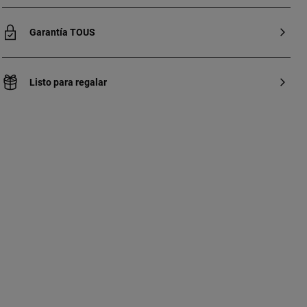
Garantía TOUS
Listo para regalar