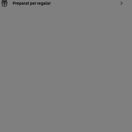
Preparat per regalar