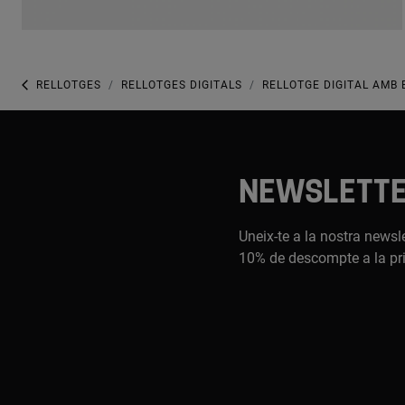
RELLOTGES
RELLOTGES DIGITALS
RELLOTGE DIGITAL AMB 
NEWSLETT
Uneix-te a la nostra newsle
10% de descompte a la pr