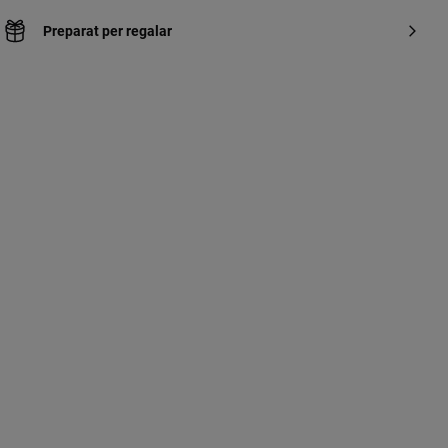
Preparat per regalar