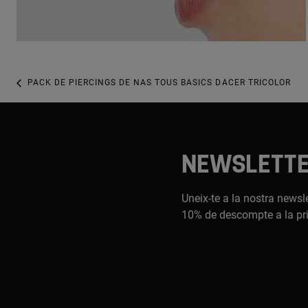
PACK DE PIERCINGS DE NAS TOUS BASICS DACER TRICOLOR
NEWSLETT
Uneix-te a la nostra newsle
10% de descompte a la pr