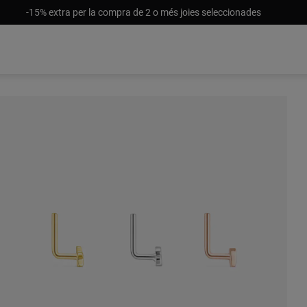
-15% extra per la compra de 2 o més joies seleccionades