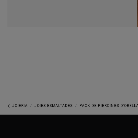
JOIERIA
JOIES ESMALTADES
PACK DE PIERCINGS D'ORELLA