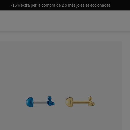
-15% extra per la compra de 2 o més joies seleccionades