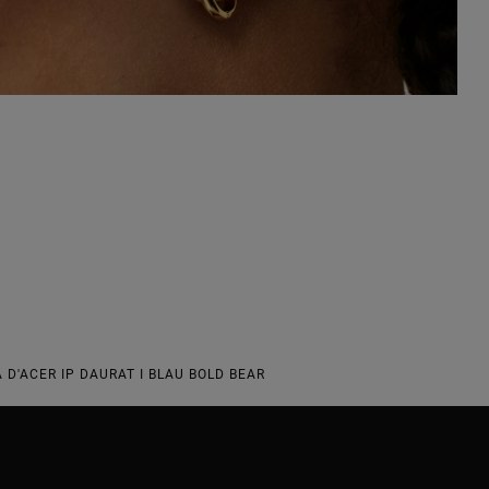
 D'ACER IP DAURAT I BLAU BOLD BEAR