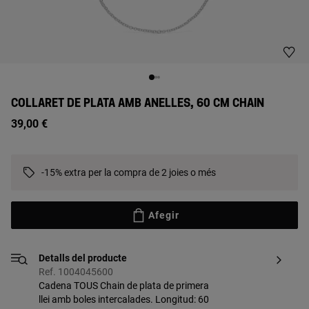
COLLARET DE PLATA AMB ANELLES, 60 CM CHAIN
39,00 €
-15% extra per la compra de 2 joies o més
Afegir
Detalls del producte
Ref. 1004045600
Cadena TOUS Chain de plata de primera
llei amb boles intercalades. Longitud: 60