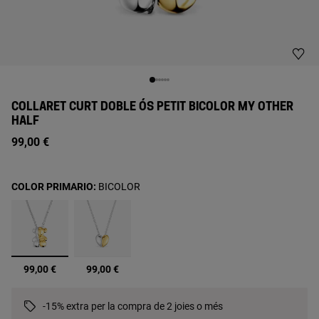
COLLARET CURT DOBLE ÓS PETIT BICOLOR MY OTHER
HALF
99,00 €
COLOR PRIMARIO:
BICOLOR
seleccionats
99,00 €
99,00 €
-15% extra per la compra de 2 joies o més