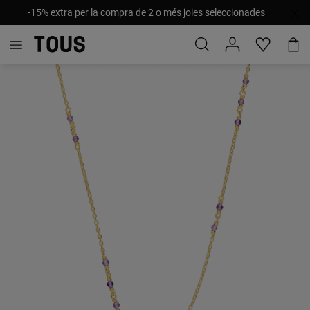
-15% extra per la compra de 2 o més joies seleccionades