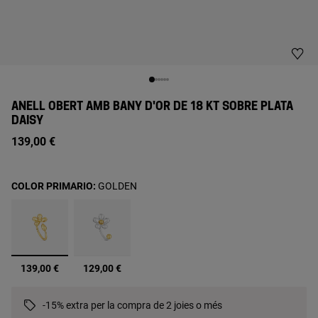
ANELL OBERT AMB BANY D'OR DE 18 KT SOBRE PLATA
DAISY
139,00 €
COLOR PRIMARIO:
GOLDEN
seleccionats
139,00 €
129,00 €
-15% extra per la compra de 2 joies o més