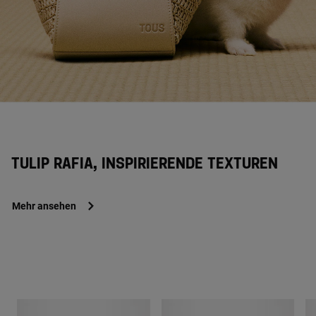
TULIP RAFIA, INSPIRIERENDE TEXTUREN
Mehr ansehen