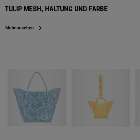
TULIP MESH, HALTUNG UND FARBE
Mehr ansehen