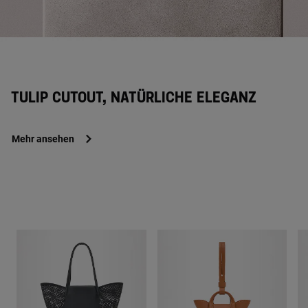
TULIP CUTOUT, NATÜRLICHE ELEGANZ
Mehr ansehen