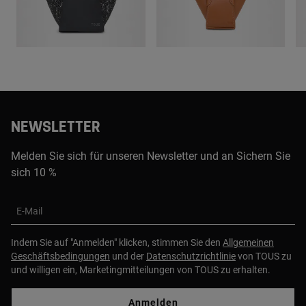
NEWSLETTER
Melden Sie sich für unseren Newsletter und an Sichern Sie
sich 10 %
E-Mail
Indem Sie auf "Anmelden" klicken, stimmen Sie den
Allgemeinen
Geschäftsbedingungen
und der
Datenschutzrichtlinie
von TOUS zu
und willigen ein, Marketingmitteilungen von TOUS zu erhalten.
Anmelden