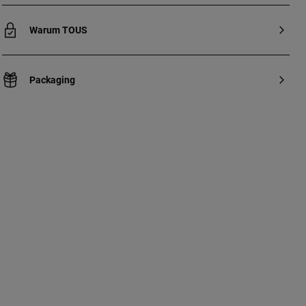
Warum TOUS
Packaging