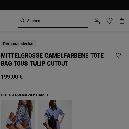
Personalisierbar
MITTELGROSSE CAMELFARBENE TOTE B
AG TOUS TULIP CUTOUT
199,00 €
COLOR PRIMARIO:
CAMEL