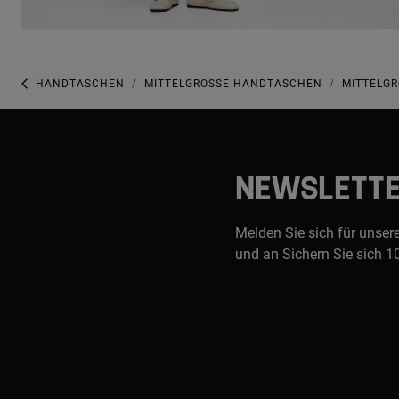
HANDTASCHEN
MITTELGROSSE HANDTASCHEN
MITTELGR
NEWSLETT
Melden Sie sich für unser
und an Sichern Sie sich 1