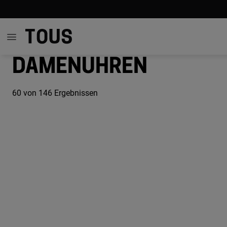
Damenuhren
60
von 146 Ergebnissen