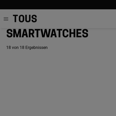
Smartwatches
18
von 18 Ergebnissen